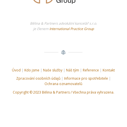
Bělina & Partners advokátní kancelář s.r.o.
je členem
International Practice Group
Úvod
|
Kdo jsme
|
Naše služby
|
Náš tým
|
Reference
|
Kontakt
Zpracování osobních údajů
|
Informace pro spotřebitele
|
Ochrana oznamovatelů
Copyright © 2023 Bělina & Partners / Všechna práva vyhrazena.