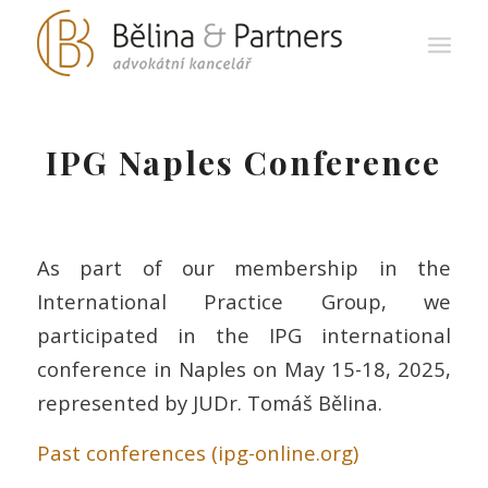
IPG Naples Conference
As part of our membership in the
International Practice Group, we
participated in the IPG international
conference in Naples on May 15-18, 2025,
represented by JUDr. Tomáš Bělina.
Past conferences (ipg-online.org)